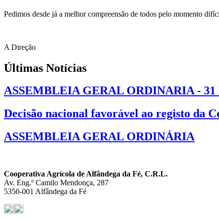
Pedimos desde já a melhor compreensão de todos pelo momento difícil
A Direção
Últimas Notícias
ASSEMBLEIA GERAL ORDINARIA - 31
Decisão nacional favorável ao registo da 
ASSEMBLEIA GERAL ORDINÁRIA
Cooperativa Agrícola de Alfândega da Fé, C.R.L.
Av. Eng.º Camilo Mendonça, 287
5350-001 Alfândega da Fé