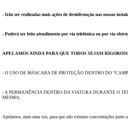
- Irão ser realizadas mais ações de desinfestação nas nossas instal
- Poderá ser feito atendimento por via telefónica ou por via eletró
APELAMOS AINDA PARA QUE TODOS SEJAM RIGOROS
- O USO DE MÁSCARA DE PROTEÇÃO DENTRO DO “CAMP
- A PERMANÊNCIA DENTRO DA VIATURA DURANTE O T
MESMA;
Apelamos, mais uma vez, para que não existam concentrações junto ao