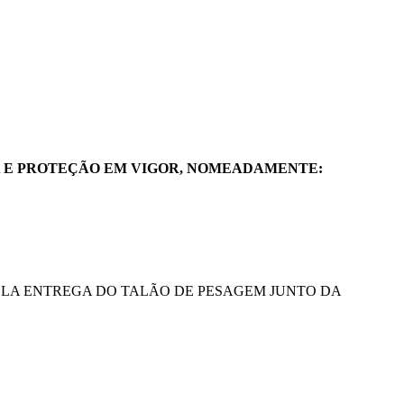
A E PROTEÇÃO EM VIGOR, NOMEADAMENTE:
ELA ENTREGA DO TALÃO DE PESAGEM JUNTO DA