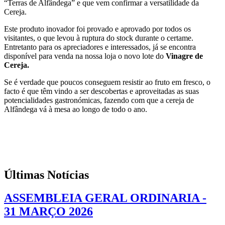
“Terras de Alfândega” e que vem confirmar a versatilidade da
Cereja.
Este produto inovador foi provado e aprovado por todos os
visitantes, o que levou à ruptura do stock durante o certame.
Entretanto para os apreciadores e interessados, já se encontra
disponível para venda na nossa loja o novo lote do
Vinagre de
Cereja.
Se é verdade que poucos conseguem resistir ao fruto em fresco, o
facto é que têm vindo a ser descobertas e aproveitadas as suas
potencialidades gastronómicas, fazendo com que a cereja de
Alfândega vá à mesa ao longo de todo o ano.
Últimas Notícias
ASSEMBLEIA GERAL ORDINARIA -
31 MARÇO 2026