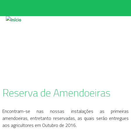
Passar para o conteúdo principal
Reserva de Amendoeiras
Encontram-se nas nossas instalações as primeiras
amendoeiras, entretanto reservadas, as quais serão entregues
aos agricultores em Outubro de 2016.