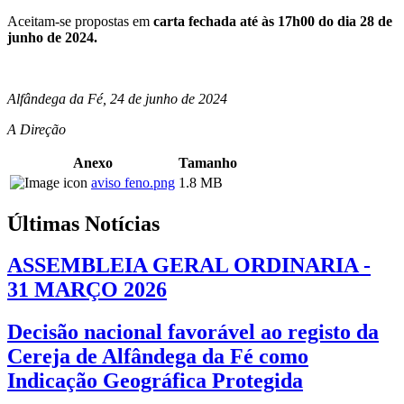
Aceitam-se propostas em
carta fechada até às 17h00 do dia 28 de
junho de 2024.
Alfândega da Fé, 24 de junho de 2024
A Direção
Anexo
Tamanho
aviso feno.png
1.8 MB
Últimas Notícias
ASSEMBLEIA GERAL ORDINARIA -
31 MARÇO 2026
Decisão nacional favorável ao registo da
Cereja de Alfândega da Fé como
Indicação Geográfica Protegida