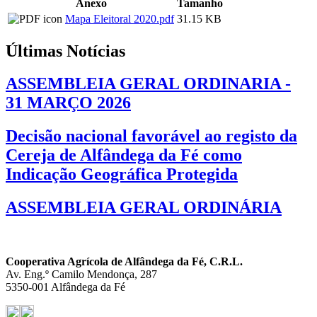
Anexo
Tamanho
Mapa Eleitoral 2020.pdf
31.15 KB
Últimas Notícias
ASSEMBLEIA GERAL ORDINARIA -
31 MARÇO 2026
Decisão nacional favorável ao registo da
Cereja de Alfândega da Fé como
Indicação Geográfica Protegida
ASSEMBLEIA GERAL ORDINÁRIA
Cooperativa Agrícola de Alfândega da Fé, C.R.L.
Av. Eng.º Camilo Mendonça, 287
5350-001 Alfândega da Fé