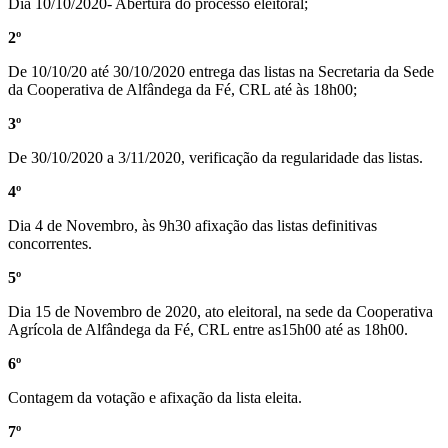
Dia 10/10/2020- Abertura do processo eleitoral;
2º
De 10/10/20 até 30/10/2020 entrega das listas na Secretaria da Sede
da Cooperativa de Alfândega da Fé, CRL até às 18h00;
3º
De 30/10/2020 a 3/11/2020, verificação da regularidade das listas.
4º
Dia 4 de Novembro, às 9h30 afixação das listas definitivas
concorrentes.
5º
Dia 15 de Novembro de 2020, ato eleitoral, na sede da Cooperativa
Agrícola de Alfândega da Fé, CRL entre as15h00 até as 18h00.
6º
Contagem da votação e afixação da lista eleita.
7º