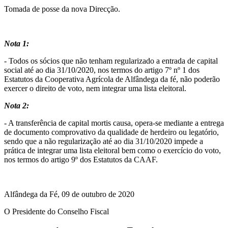
Tomada de posse da nova Direcção.
Nota 1:
- Todos os sócios que não tenham regularizado a entrada de capital
social até ao dia 31/10/2020, nos termos do artigo 7º nº 1 dos
Estatutos da Cooperativa Agrícola de Alfândega da fé, não poderão
exercer o direito de voto, nem integrar uma lista eleitoral.
Nota 2:
- A transferência de capital mortis causa, opera-se mediante a entrega
de documento comprovativo da qualidade de herdeiro ou legatório,
sendo que a não regularização até ao dia 31/10/2020 impede a
prática de integrar uma lista eleitoral bem como o exercício do voto,
nos termos do artigo 9º dos Estatutos da CAAF.
Alfândega da Fé, 09 de outubro de 2020
O Presidente do Conselho Fiscal