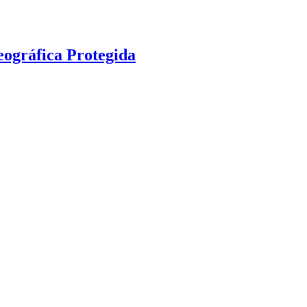
eográfica Protegida