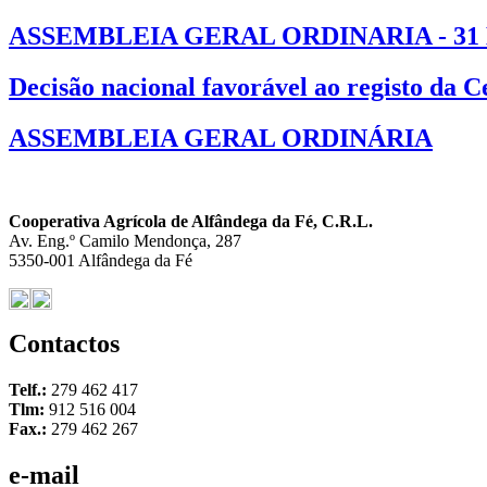
ASSEMBLEIA GERAL ORDINARIA - 31
Decisão nacional favorável ao registo da 
ASSEMBLEIA GERAL ORDINÁRIA
Cooperativa Agrícola de Alfândega da Fé, C.R.L.
Av. Eng.º Camilo Mendonça, 287
5350-001 Alfândega da Fé
Contactos
Telf.:
279 462 417
Tlm:
912 516 004
Fax.:
279 462 267
e-mail