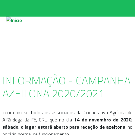
Passar para o conteúdo principal
INFORMAÇÃO - CAMPANHA
AZEITONA 2020/2021
Informam-se todos os associados da Cooperativa Agrícola de
Alfândega da Fé, CRL, que no dia
14 de novembro de 2020,
sábado, o lagar estará aberto para receção de azeitona
, no
horário normal de funcionamento.