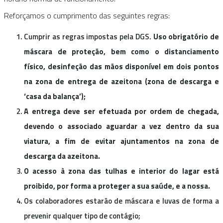
Reforçamos o cumprimento das seguintes regras:
Cumprir as regras impostas pela DGS.
Uso obrigatório de
máscara de proteção, bem como o distanciamento
físico, desinfeção das mãos disponível em dois pontos
na zona de entrega de azeitona (zona de descarga e
‘casa da balança’);
A entrega deve ser efetuada por ordem de chegada,
devendo o associado aguardar a vez dentro da sua
viatura, a fim de evitar ajuntamentos na zona de
descarga da azeitona.
O acesso à zona das tulhas e interior do lagar está
proibido, por forma a proteger a sua saúde, e a nossa.
Os colaboradores estarão de máscara e luvas de forma a
prevenir qualquer tipo de contágio;