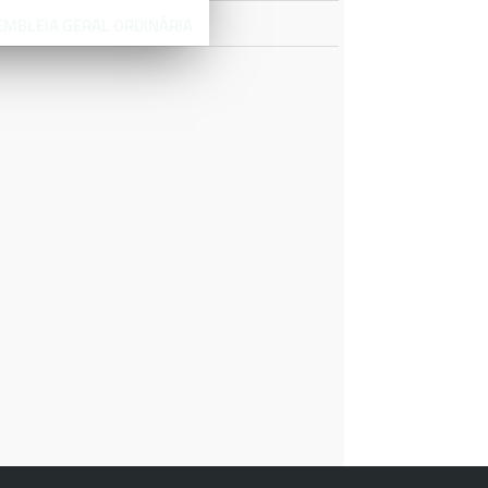
EMBLEIA GERAL ORDINÁRIA