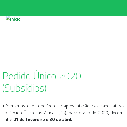
Passar para o conteúdo principal
Pedido Único 2020
(Subsídios)
Informamos que o período de apresentação das candidaturas
ao Pedido Único das Ajudas (PU), para o ano de 2020, decorre
entre
01 de fevereiro e 30 de abril.