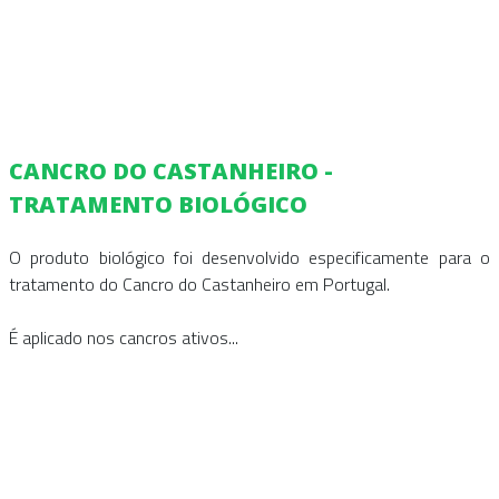
CANCRO DO CASTANHEIRO -
TRATAMENTO BIOLÓGICO
O produto biológico foi desenvolvido especificamente para o
tratamento do Cancro do Castanheiro em Portugal.
É aplicado nos cancros ativos...