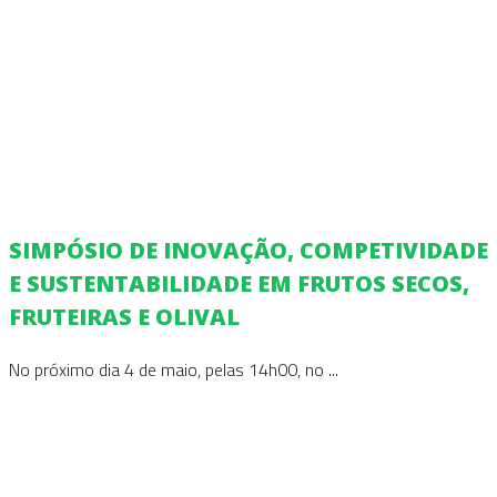
SIMPÓSIO DE INOVAÇÃO, COMPETIVIDADE
E SUSTENTABILIDADE EM FRUTOS SECOS,
FRUTEIRAS E OLIVAL
No próximo dia 4 de maio, pelas 14h00, no ...