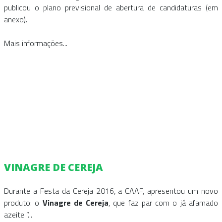
publicou o plano previsional de abertura de candidaturas (em
anexo).
Mais informações...
VINAGRE DE CEREJA
Durante a Festa da Cereja 2016, a CAAF, apresentou um novo
produto: o
Vinagre de Cereja
, que faz par com o já afamado
azeite “...