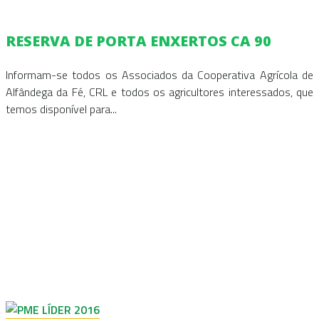
RESERVA DE PORTA ENXERTOS CA 90
Informam-se todos os Associados da Cooperativa Agrícola de
Alfândega da Fé, CRL e todos os agricultores interessados, que
temos disponível para...