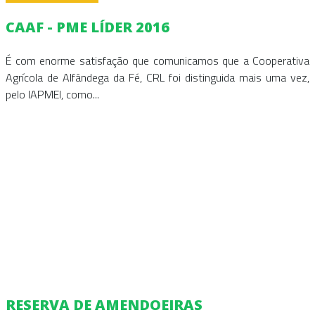
CAAF - PME LÍDER 2016
É com enorme satisfação que comunicamos que a Cooperativa
Agrícola de Alfândega da Fé, CRL foi distinguida mais uma vez,
pelo IAPMEI, como...
RESERVA DE AMENDOEIRAS