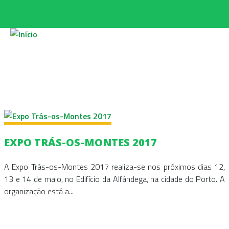
Passar para o conteúdo principal
PÁGINAS
EXPO TRÁS-OS-MONTES 2017
A Expo Trás-os-Montes 2017 realiza-se nos próximos dias 12,
13 e 14 de maio, no Edifício da Alfândega, na cidade do Porto. A
organização está a...