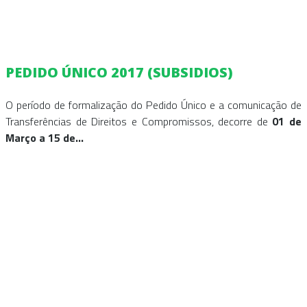
PEDIDO ÚNICO 2017 (SUBSIDIOS)
O período de formalização do Pedido Único e a comunicação de
Transferências de Direitos e Compromissos, decorre de
01 de
Março a 15 de...