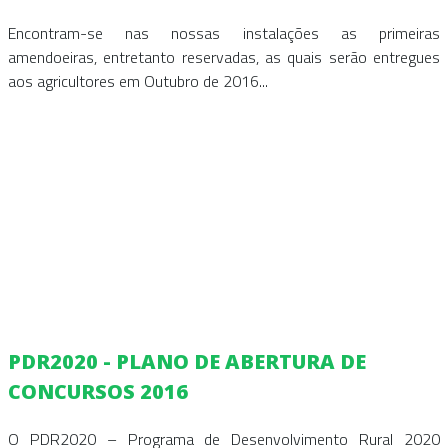
Encontram-se nas nossas instalações as primeiras
amendoeiras, entretanto reservadas, as quais serão entregues
aos agricultores em Outubro de 2016...
PDR2020 - PLANO DE ABERTURA DE
CONCURSOS 2016
O PDR2020 – Programa de Desenvolvimento Rural 2020